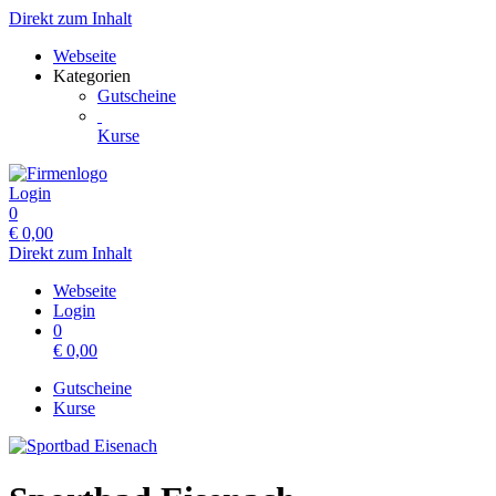
Direkt zum Inhalt
Webseite
Kategorien
Gutscheine
Kurse
Login
0
€
0,00
Direkt zum Inhalt
Webseite
Login
0
€
0,00
Gutscheine
Kurse