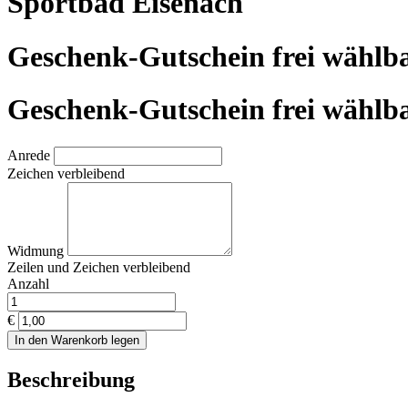
Sportbad Eisenach
Geschenk-Gutschein frei wählb
Geschenk-Gutschein frei wählb
Anrede
Zeichen verbleibend
Widmung
Zeilen und
Zeichen verbleibend
Anzahl
€
In den Warenkorb legen
Beschreibung